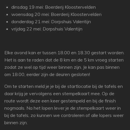
dinsdag 19 mei: Boerderij Kloostervelden
woensdag 20 mei: Boerderij Kloostervelden
donderdag 21 mei: Dorpshuis Valentijn
vrijdag 22 mei: Dorpshuis Valentijn
Elke avond kan er tussen 18.00 en 18.30 gestart worden.
Het is aan te raden dat de 8 km en de 5 km vroeg starten
zodat ze wel op tijd weer binnen zijn. Je kan pas binnen
om 18.00, eerder zijn de deuren gesloten!
Om te starten meld je je bij de startlocatie bij de tafels en
daar krijg je vervolgens een stempelkaart mee. Op de
route wordt deze een keer gestempeld en bij de finish
nogmaals. Na het lopen lever je de stempelkaart weer in
bij de tafels, zo kunnen we controleren of alle lopers weer
binnen zijn.