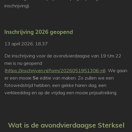
inschrijving).
Inschrijving 2026 geopend
13 april 2026, 18.37
De inschrijving voor de avondvierdaagse van 19 t/m 22
mei is nu geopend
(
https://inschrijven.nl/form/2026051951306-nl
). We gaan
er een mooie
5e
editie van maken. Zo zullen we een
fotowedstrijd hebben, een gekke haren dag, een
verkleeddag en op de vrijdag een mooie prijsuitreiking.
Wat is de avondvierdaagse Sterksel