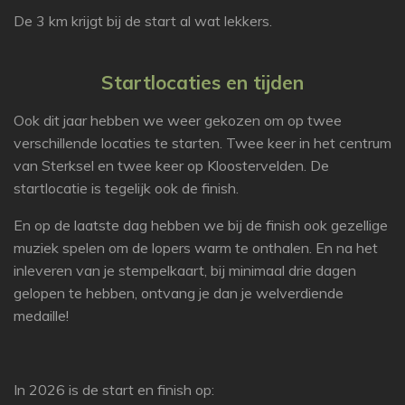
De 3 km krijgt bij de start al wat lekkers.
Startlocaties en tijden
Ook dit jaar hebben we weer gekozen om op twee
verschillende locaties te starten. Twee keer in het centrum
van Sterksel en twee keer op Kloostervelden. De
startlocatie is tegelijk ook de finish.
En op de laatste dag hebben we bij de finish ook gezellige
muziek spelen om de lopers warm te onthalen. En na het
inleveren van je stempelkaart, bij minimaal drie dagen
gelopen te hebben, ontvang je dan je welverdiende
medaille!
In 2026 is de start en finish op: