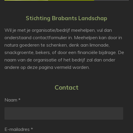
Stichting Brabants Landschap
Wil je met je organisatie/bedrijf meehelpen, vul dan
onderstaand contactformulier in. Meehelpen kan door in
natura goederen te schenken, denk aan limonade,
snackgroente, bekers, of door een financiële bijdrage. De
naam van de organisatie of het bedrijf zal dan onder
andere op deze pagina vermeld worden.
Contact
Naam *
E-mailadres *