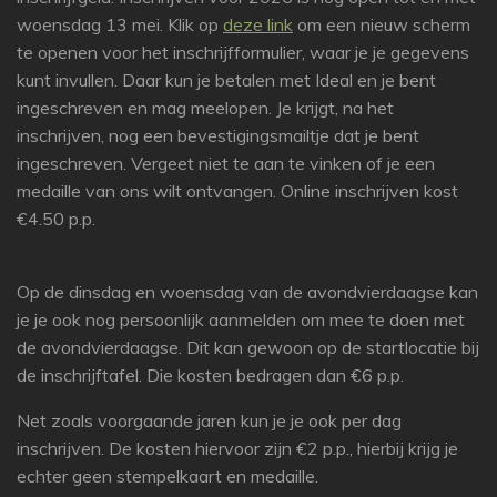
woensdag 13 mei. Klik op
deze link
om een nieuw scherm
te openen voor het inschrijfformulier, waar je je gegevens
kunt invullen. Daar kun je betalen met Ideal en je bent
ingeschreven en mag meelopen. Je krijgt, na het
inschrijven, nog een bevestigingsmailtje dat je bent
ingeschreven. Vergeet niet te aan te vinken of je een
medaille van ons wilt ontvangen. Online inschrijven kost
€4.50 p.p.
Op de dinsdag en woensdag van de avondvierdaagse kan
je je ook nog persoonlijk aanmelden om mee te doen met
de avondvierdaagse. Dit kan gewoon op de startlocatie bij
de inschrijftafel. Die kosten bedragen dan €6 p.p.
Net zoals voorgaande jaren kun je je ook per dag
inschrijven. De kosten hiervoor zijn €2 p.p., hierbij krijg je
echter geen stempelkaart en medaille.