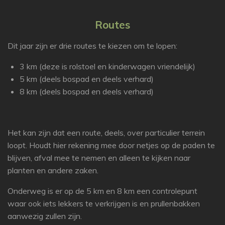
Routes
Dit jaar zijn er drie routes te kiezen om te lopen:
3 km (deze is rolstoel en kinderwagen vriendelijk)
5 km (deels bospad en deels verhard)
8 km (deels bospad en deels verhard)
Het kan zijn dat een route, deels, over particulier terrein
loopt. Houdt hier rekening mee door netjes op de paden te
blijven, afval mee te nemen en alleen te kijken naar
planten en andere zaken.
Onderweg is er op de 5 km en 8 km een controlepunt
waar ook iets lekkers te verkrijgen is en prullenbakken
aanwezig zullen zijn.