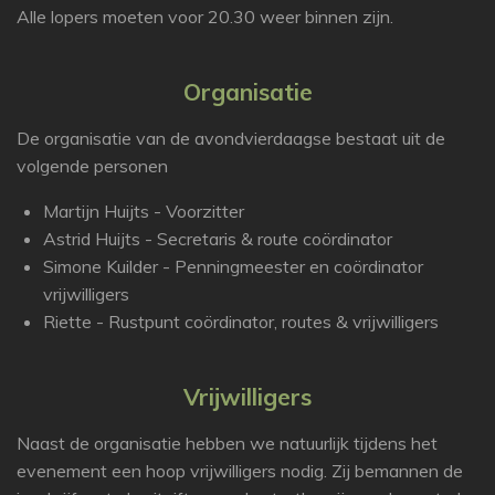
Alle lopers moeten voor 20.30 weer binnen zijn.
Organisatie
De organisatie van de avondvierdaagse bestaat uit de
volgende personen
Martijn Huijts - Voorzitter
Astrid Huijts - Secretaris & route coördinator
Simone Kuilder - Penningmeester en coördinator
vrijwilligers
Riette - Rustpunt coördinator, routes & vrijwilligers
Vrijwilligers
Naast de organisatie hebben we natuurlijk tijdens het
evenement een hoop vrijwilligers nodig. Zij bemannen de