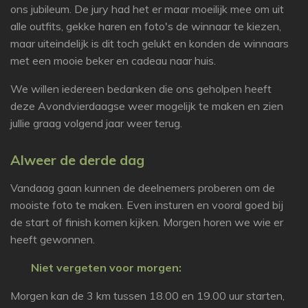
ons jubileum. De jury had het er maar moeilijk mee om uit
alle outfits, gekke haren en foto's de winnaar te kiezen,
maar uiteindelijk is dit toch gelukt en konden de winnaars
met een mooie beker en cadeau naar huis.
We willen iedereen bedanken die ons geholpen heeft
deze Avondvierdaagse weer mogelijk te maken en zien
jullie graag volgend jaar weer terug.
Alweer de derde dag
Vandaag gaan kunnen de deelnemers proberen om de
mooiste foto te maken. Even insturen en vooral goed bij
de start of finish komen kijken. Morgen horen we wie er
heeft gewonnen.
Niet vergeten voor morgen:
Morgen kan de 3 km tussen 18.00 en 19.00 uur starten,