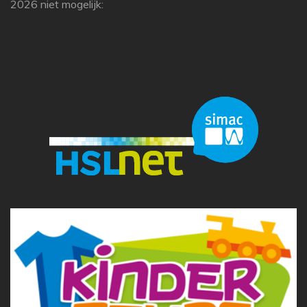
2026 niet mogelijk: